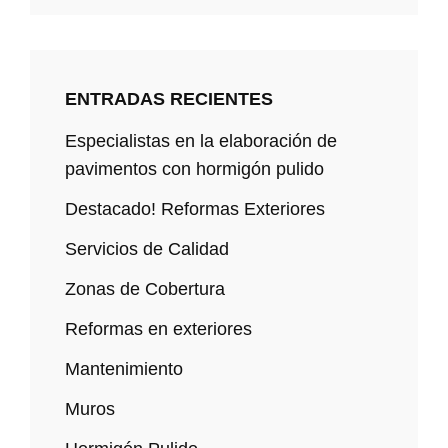
ENTRADAS RECIENTES
Especialistas en la elaboración de
pavimentos con hormigón pulido
Destacado! Reformas Exteriores
Servicios de Calidad
Zonas de Cobertura
Reformas en exteriores
Mantenimiento
Muros