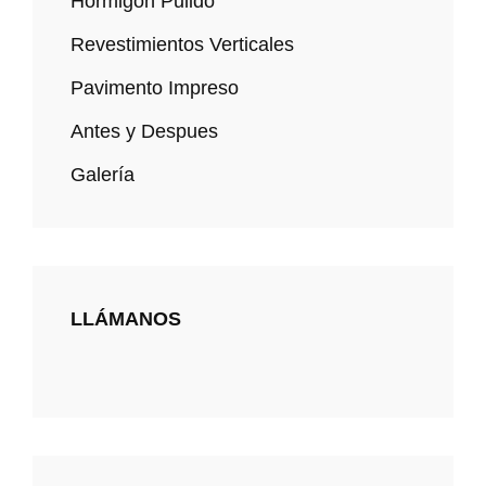
Hormigón Pulido
Revestimientos Verticales
Pavimento Impreso
Antes y Despues
Galería
LLÁMANOS