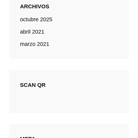
ARCHIVOS
octubre 2025
abril 2021
marzo 2021
SCAN QR