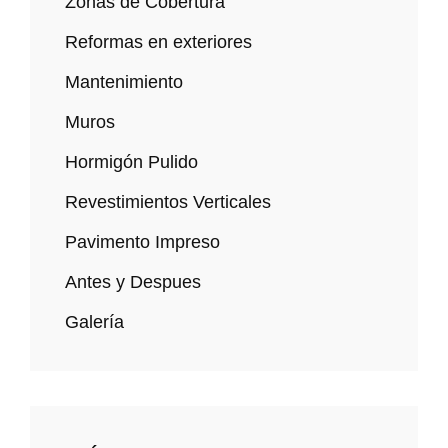
Zonas de Cobertura
Reformas en exteriores
Mantenimiento
Muros
Hormigón Pulido
Revestimientos Verticales
Pavimento Impreso
Antes y Despues
Galería