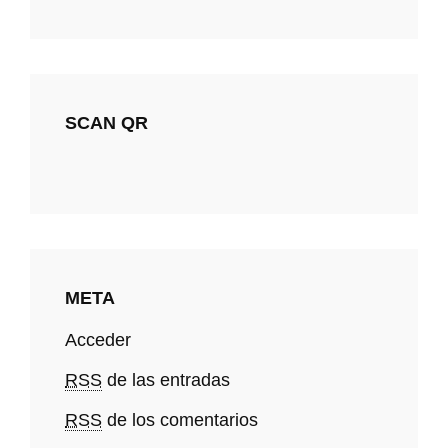
SCAN QR
META
Acceder
RSS
de las entradas
RSS
de los comentarios