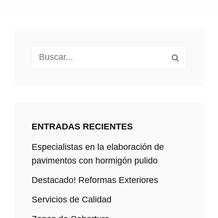
Buscar:
ENTRADAS RECIENTES
Especialistas en la elaboración de
pavimentos con hormigón pulido
Destacado! Reformas Exteriores
Servicios de Calidad