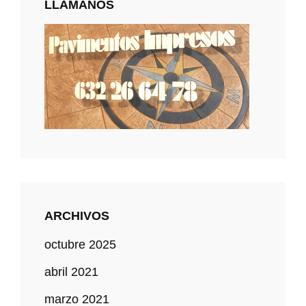
LLÁMANOS
ARCHIVOS
octubre 2025
abril 2021
marzo 2021